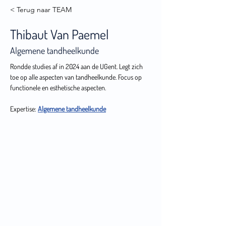
< Terug naar TEAM
Thibaut Van Paemel
Algemene tandheelkunde
Rondde studies af in 2024 aan de UGent. Legt zich 
toe op alle aspecten van tandheelkunde. Focus op 
functionele en esthetische aspecten.
Expertise: 
Algemene tandheelkunde